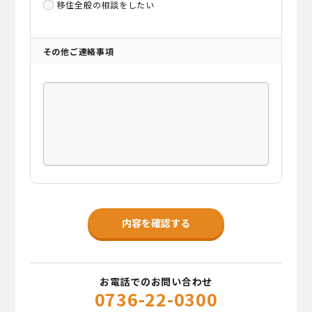
移住全般の相談をしたい
その他ご連絡事項
お電話でのお問い合わせ
0736-22-0300