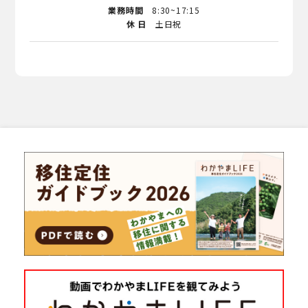
業務時間
8:30~17:15
休 日
土日祝