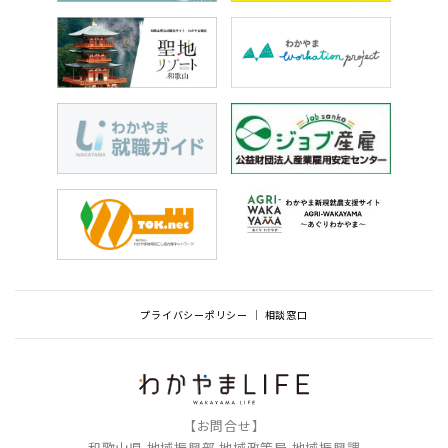
プライバシーポリシー
相談窓口
【お問合せ】
和歌山県 地域振興部 地域政策局 地域振興課