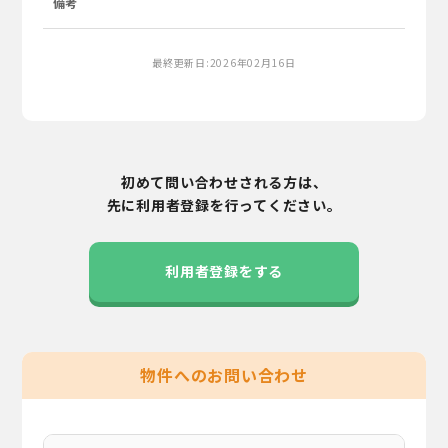
備考
最終更新日:2026年02月16日
初めて問い合わせされる方は、
先に利用者登録を行ってください。
利用者登録をする
物件へのお問い合わせ