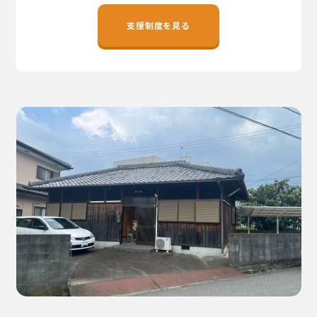
地域おこし協力隊
支援制度を見る