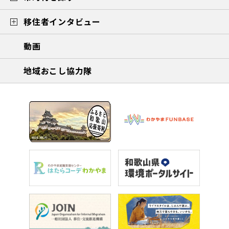
移住者インタビュー
動画
地域おこし協力隊