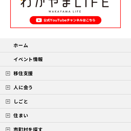
ホーム
イベント情報
移住支援
人に会う
しごと
住まい
市町村を探す