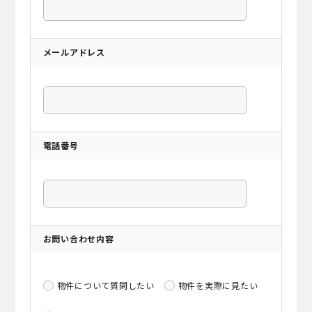
メールアドレス
電話番号
お問い合わせ内容
物件について質問したい
物件を実際に見たい