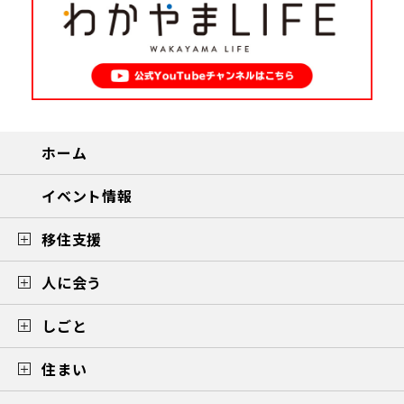
ホーム
イベント情報
移住支援
人に会う
しごと
住まい