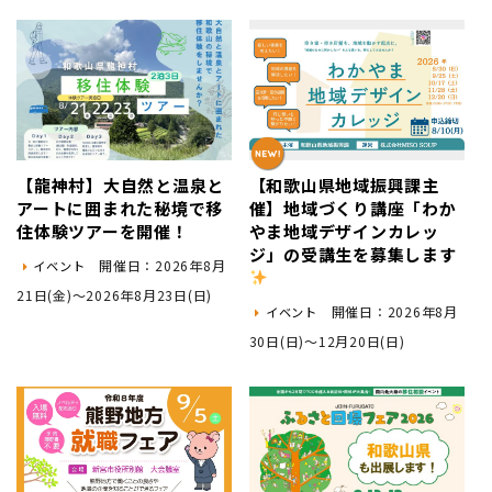
地域おこし協力隊
【龍神村】大自然と温泉と
【和歌山県地域振興課主
アートに囲まれた秘境で移
催】地域づくり講座「わか
住体験ツアーを開催！
やま地域デザインカレッ
ジ」の受講生を募集します
開催日：2026年8月
イベント
21日(金)～2026年8月23日(日)
開催日：2026年8月
イベント
30日(日)～12月20日(日)