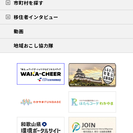
市町村を探す
移住者インタビュー
動画
地域おこし協力隊