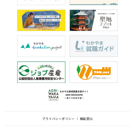
プライバシーポリシー
相談窓口