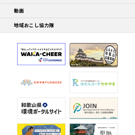
動画
地域おこし協力隊