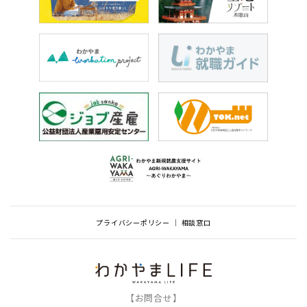
プライバシーポリシー
相談窓口
【お問合せ】