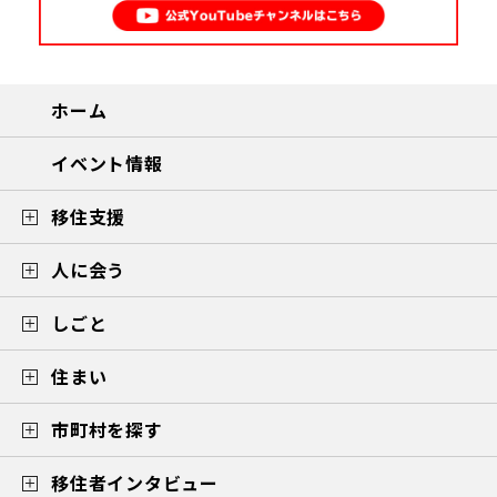
ホーム
イベント情報
移住支援
人に会う
しごと
住まい
市町村を探す
移住者インタビュー