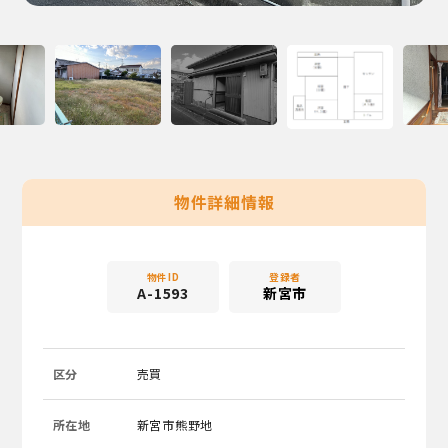
物件詳細情報
物件ID
登録者
A-1593
新宮市
区分
売買
所在地
新宮市熊野地