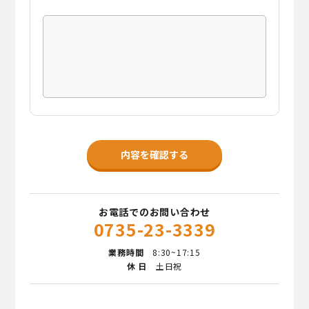
お電話でのお問い合わせ
0735-23-3339
業務時間
8:30~17:15
休 日
土日祝