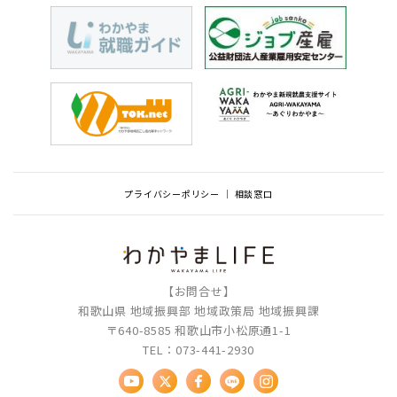
プライバシーポリシー
相談窓口
【お問合せ】
和歌山県 地域振興部 地域政策局 地域振興課
〒640-8585 和歌山市小松原通1-1
TEL：073-441-2930