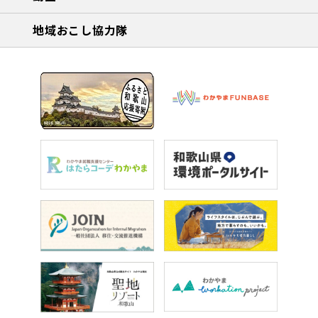
地域おこし協力隊