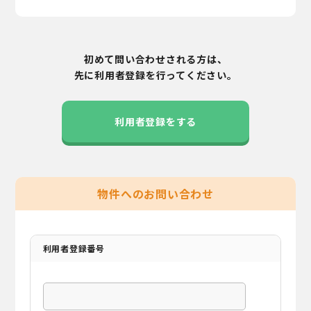
初めて問い合わせされる方は、
先に利用者登録を行ってください。
利用者登録をする
物件へのお問い合わせ
利用者登録番号