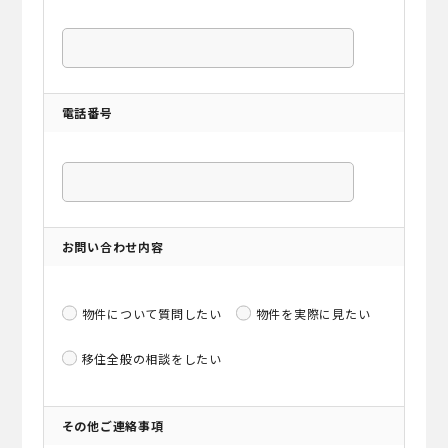
電話番号
お問い合わせ内容
物件について質問したい
物件を実際に見たい
移住全般の相談をしたい
その他ご連絡事項