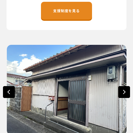
地域おこし協力隊
支援制度を見る