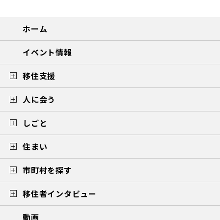
ホーム
イベント情報
移住支援
人に会う
しごと
住まい
市町村を探す
移住者インタビュー
動画