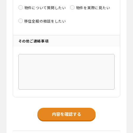
物件について質問したい
物件を実際に見たい
移住全般の相談をしたい
その他ご連絡事項