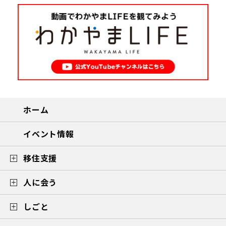
ホーム
イベント情報
移住支援
人に会う
しごと