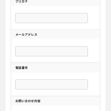
フリガナ
メールアドレス
電話番号
お問い合わせ内容