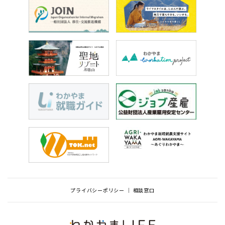
プライバシーポリシー
相談窓口