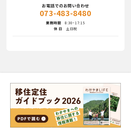
お電話でのお問い合わせ
073-483-8480
業務時間
8:30~17:15
休 日
土日祝