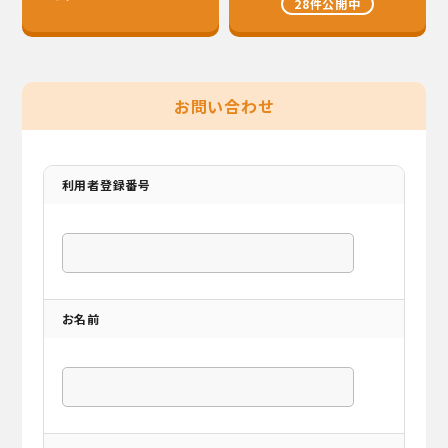
28件公開中
お問い合わせ
利用者登録番号
お名前