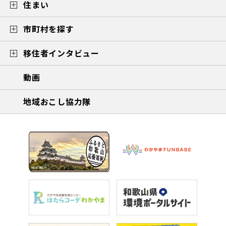
住まい
市町村を探す
移住者インタビュー
動画
地域おこし協力隊